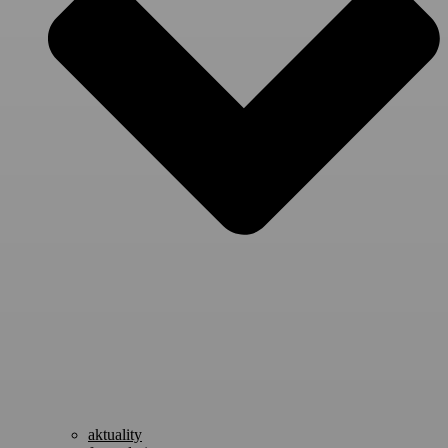
aktuality