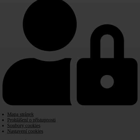
Mapa stránek
Prohlášení o přístupnosti
Soubory cookies
Nastavení cookies