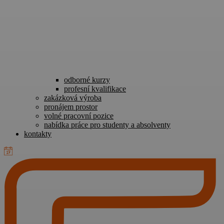
odborné kurzy
profesní kvalifikace
zakázková výroba
pronájem prostor
volné pracovní pozice
nabídka práce pro studenty a absolventy
kontakty