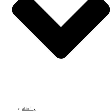
aktuality