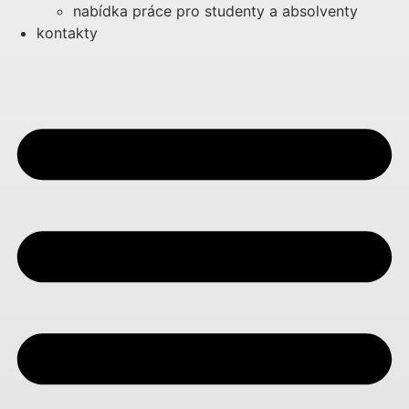
nabídka práce pro studenty a absolventy
kontakty