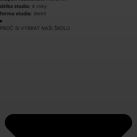
délka studia:
4 roky
forma studia:
denní
PROČ SI VYBRAT NAŠI ŠKOLU