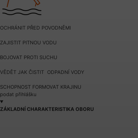
OCHRÁNIT PŘED POVODNĚMI
ZAJISTIT PITNOU VODU
BOJOVAT PROTI SUCHU
VĚDĚT JAK ČISTIT ODPADNÍ VODY
SCHOPNOST FORMOVAT KRAJINU
podat přihlášku
ZÁKLADNÍ CHARAKTERISTIKA OBORU