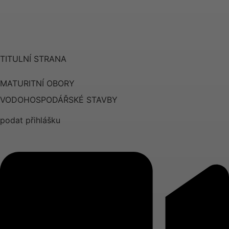
TITULNÍ STRANA
MATURITNÍ OBORY
VODOHOSPODÁŘSKÉ STAVBY
podat přihlášku