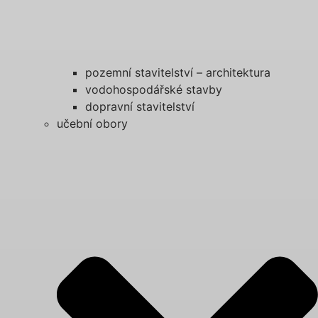
pozemní stavitelství – architektura
vodohospodářské stavby
dopravní stavitelství
učební obory