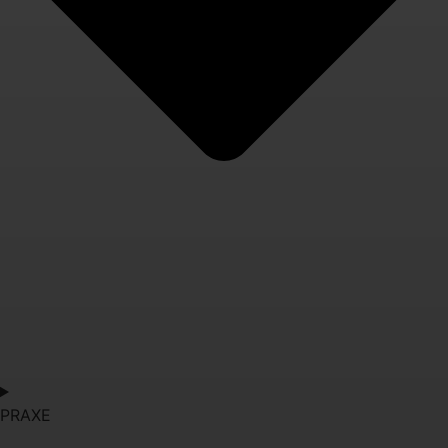
PRAXE