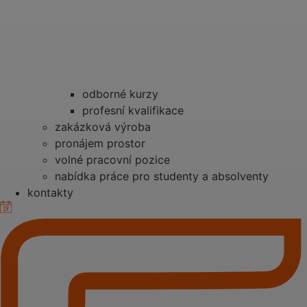
odborné kurzy
profesní kvalifikace
zakázková výroba
pronájem prostor
volné pracovní pozice
nabídka práce pro studenty a absolventy
kontakty