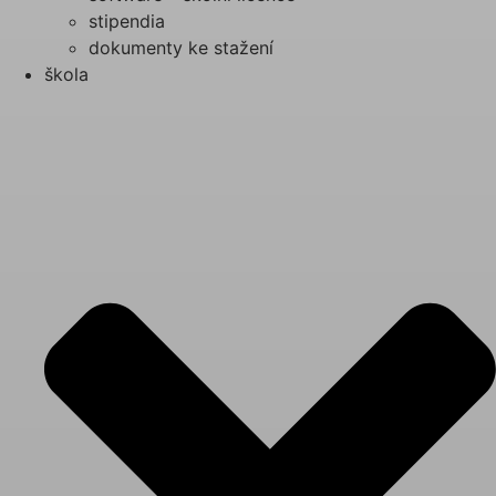
stipendia
dokumenty ke stažení
škola