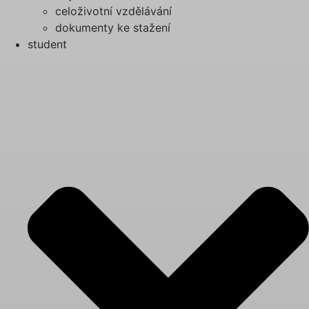
celoživotní vzdělávání
dokumenty ke stažení
student