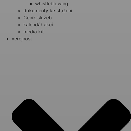
whistleblowing
dokumenty ke stažení
Ceník služeb
kalendář akcí
media kit
veřejnost