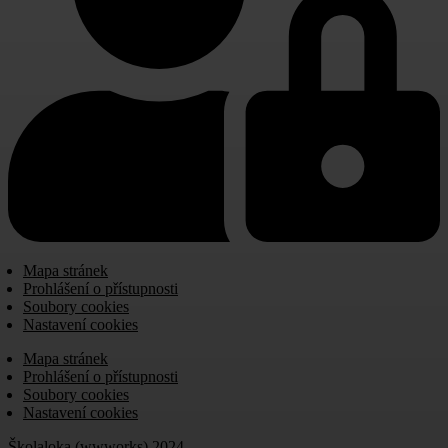
Mapa stránek
Prohlášení o přístupnosti
Soubory cookies
Nastavení cookies
Mapa stránek
Prohlášení o přístupnosti
Soubory cookies
Nastavení cookies
Školaloka (wwworks) 2024