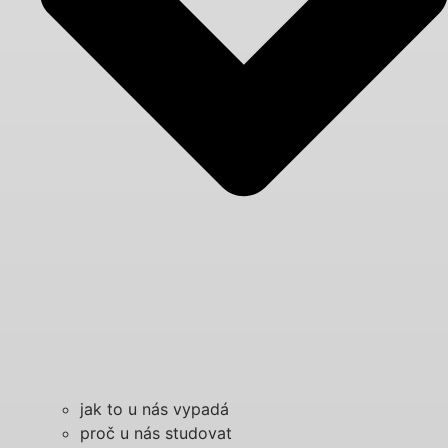
jak to u nás vypadá
proč u nás studovat