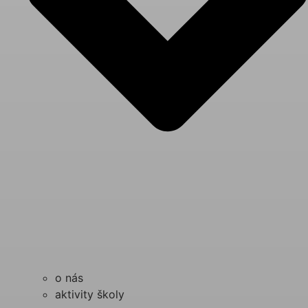
o nás
aktivity školy