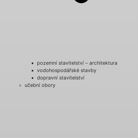
pozemní stavitelství – architektura
vodohospodářské stavby
dopravní stavitelství
učební obory