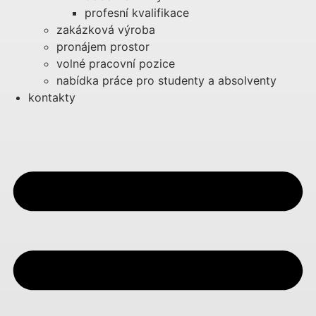
profesní kvalifikace
zakázková výroba
pronájem prostor
volné pracovní pozice
nabídka práce pro studenty a absolventy
kontakty