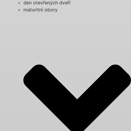
den otevřených dveří
maturitní obory