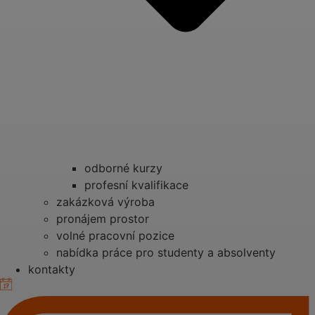
odborné kurzy
profesní kvalifikace
zakázková výroba
pronájem prostor
volné pracovní pozice
nabídka práce pro studenty a absolventy
kontakty