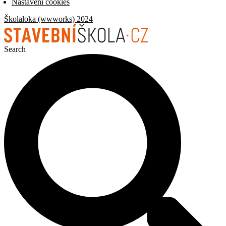
Nastavení cookies
Školaloka (wwworks) 2024
Search