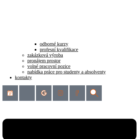
odborné kurzy
profesní kvalifikace
zakázková výroba
pronájem prostor
volné pracovní pozice
nabídka práce pro studenty a absolventy
kontakty