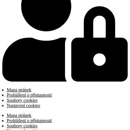
Mapa stránek
Prohlášení o přístupnosti
Soubory cookies
Nastavení cookies
Mapa stránek
Prohlášení o přístupnosti
Soubory cookies