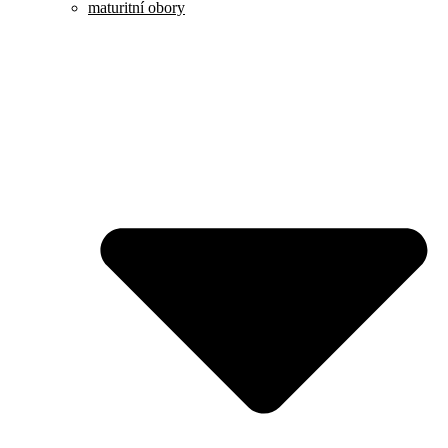
maturitní obory