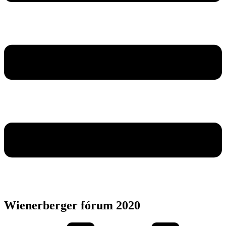
Wienerberger fórum 2020