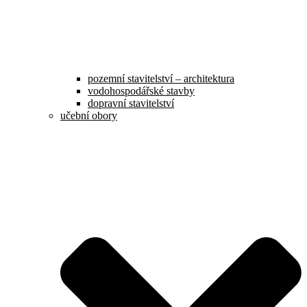
pozemní stavitelství – architektura
vodohospodářské stavby
dopravní stavitelství
učební obory