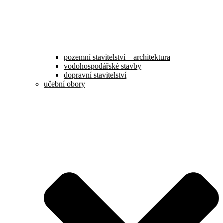
pozemní stavitelství – architektura
vodohospodářské stavby
dopravní stavitelství
učební obory