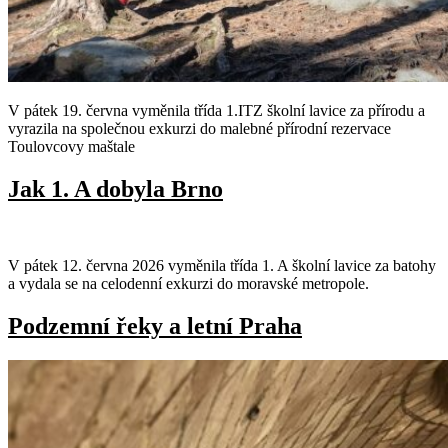
V pátek 19. června vyměnila třída 1.ITZ školní lavice za přírodu a
vyrazila na společnou exkurzi do malebné přírodní rezervace
Toulovcovy maštale
Jak 1. A dobyla Brno
V pátek 12. června 2026 vyměnila třída 1. A školní lavice za batohy
a vydala se na celodenní exkurzi do moravské metropole.
Podzemní řeky a letní Praha