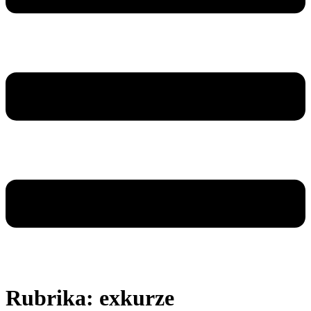
Rubrika:
exkurze