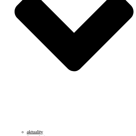
aktuality