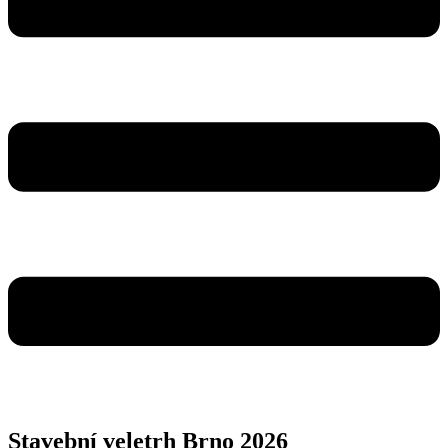
Stavební veletrh Brno 2026