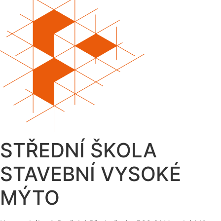
STŘEDNÍ ŠKOLA
STAVEBNÍ VYSOKÉ
MÝTO