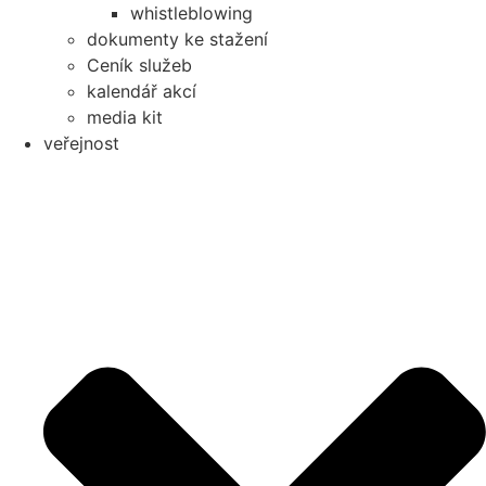
whistleblowing
dokumenty ke stažení
Ceník služeb
kalendář akcí
media kit
veřejnost