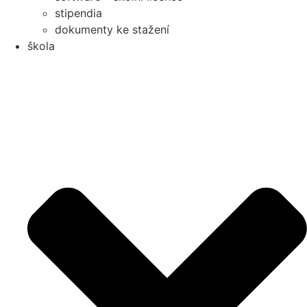
stipendia
dokumenty ke stažení
škola