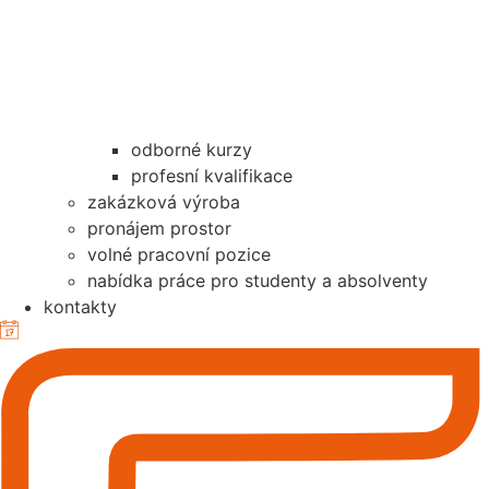
odborné kurzy
profesní kvalifikace
zakázková výroba
pronájem prostor
volné pracovní pozice
nabídka práce pro studenty a absolventy
kontakty