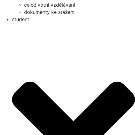
celoživotní vzdělávání
dokumenty ke stažení
student