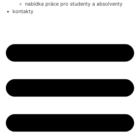
nabídka práce pro studenty a absolventy
kontakty