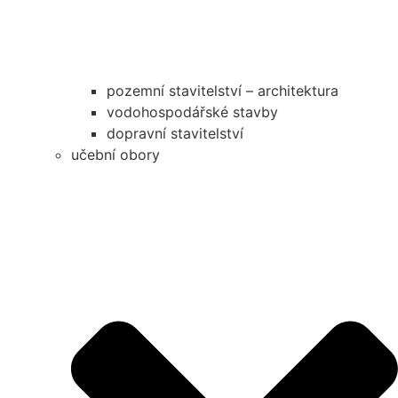
pozemní stavitelství – architektura
vodohospodářské stavby
dopravní stavitelství
učební obory