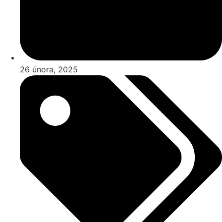
26 února, 2025