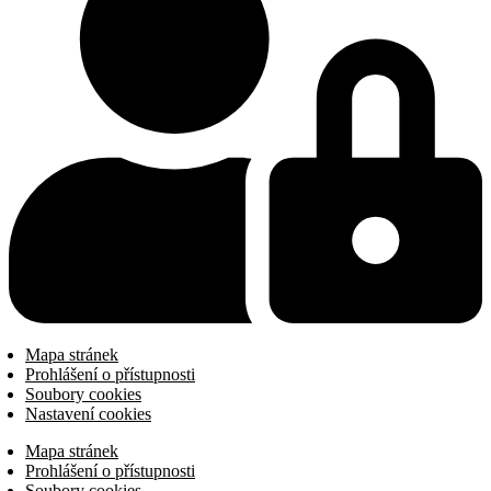
Mapa stránek
Prohlášení o přístupnosti
Soubory cookies
Nastavení cookies
Mapa stránek
Prohlášení o přístupnosti
Soubory cookies