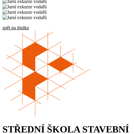
zpět na titulku
STŘEDNÍ ŠKOLA STAVEBNÍ