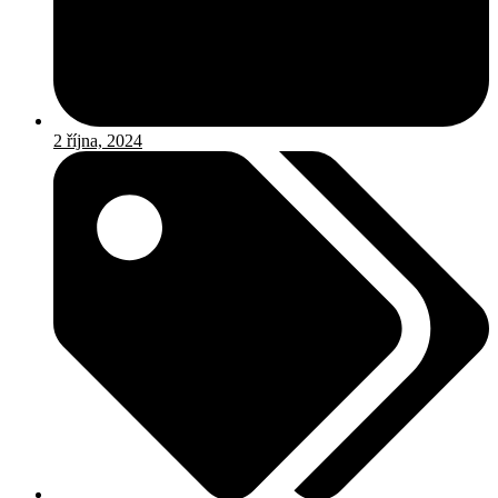
2 října, 2024