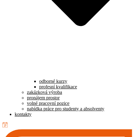
odborné kurzy
profesní kvalifikace
zakázková výroba
pronájem prostor
volné pracovní pozice
nabídka práce pro studenty a absolventy
kontakty