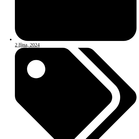
2 října, 2024