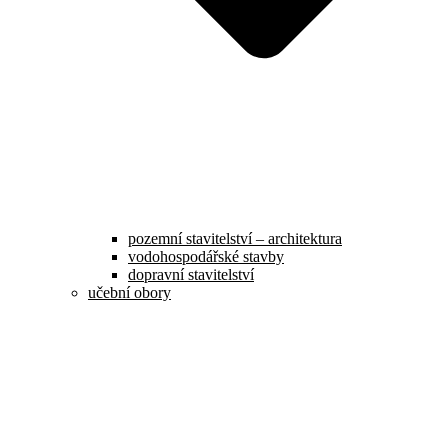
pozemní stavitelství – architektura
vodohospodářské stavby
dopravní stavitelství
učební obory