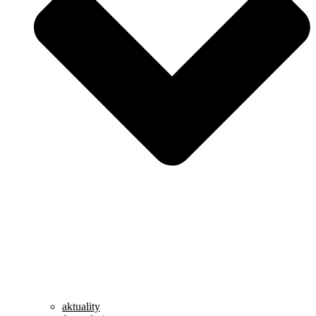
aktuality