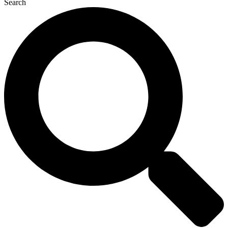
Search