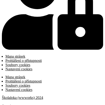
Mapa stránek
Prohlášení o přístupnosti
Soubory cookies
Nastavení cookies
Mapa stránek
Prohlášení o přístupnosti
Soubory cookies
Nastavení cookies
Školaloka (wwworks) 2024