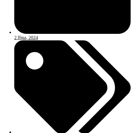
2 října, 2024