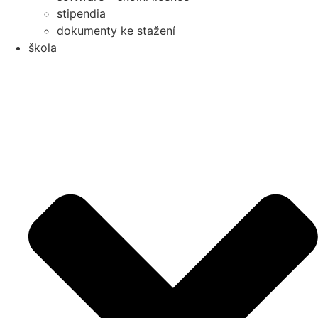
stipendia
dokumenty ke stažení
škola