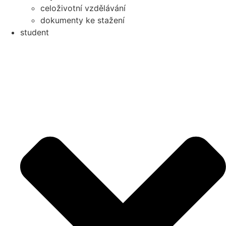
celoživotní vzdělávání
dokumenty ke stažení
student