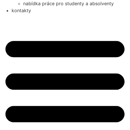
nabídka práce pro studenty a absolventy
kontakty