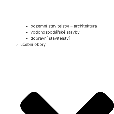
pozemní stavitelství – architektura
vodohospodářské stavby
dopravní stavitelství
učební obory