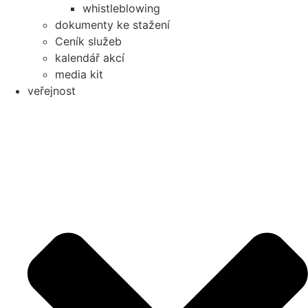
whistleblowing
dokumenty ke stažení
Ceník služeb
kalendář akcí
media kit
veřejnost