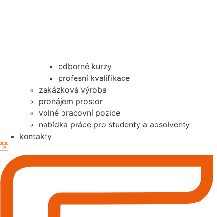
odborné kurzy
profesní kvalifikace
zakázková výroba
pronájem prostor
volné pracovní pozice
nabídka práce pro studenty a absolventy
kontakty