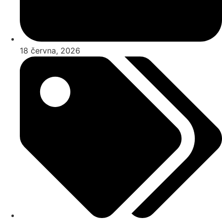
18 června, 2026