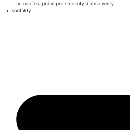
nabídka práce pro studenty a absolventy
kontakty