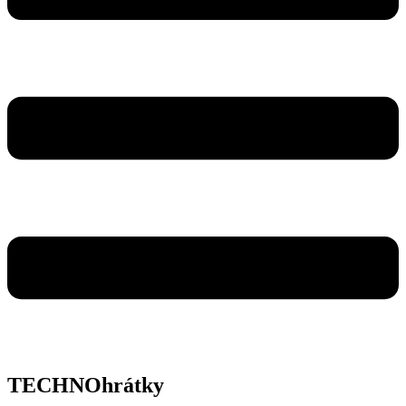
TECHNOhrátky