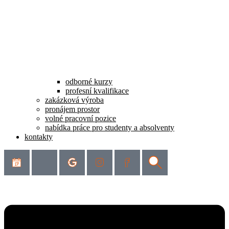
odborné kurzy
profesní kvalifikace
zakázková výroba
pronájem prostor
volné pracovní pozice
nabídka práce pro studenty a absolventy
kontakty