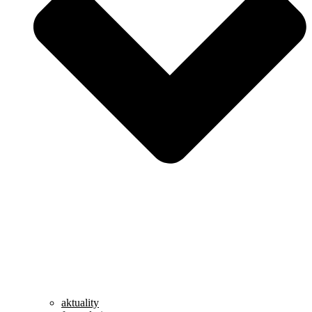
aktuality