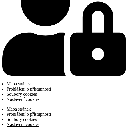
Mapa stránek
Prohlášení o přístupnosti
Soubory cookies
Nastavení cookies
Mapa stránek
Prohlášení o přístupnosti
Soubory cookies
Nastavení cookies