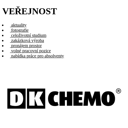
VEŘEJNOST
aktuality
fotografie
celoživotní studium
zakázková výroba
pronájem prostor
volné pracovní pozice
nabídka práce pro absolventy