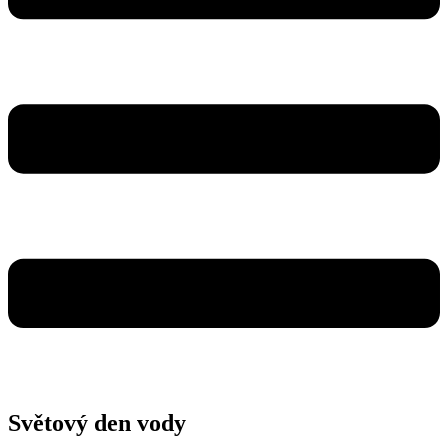
Světový den vody