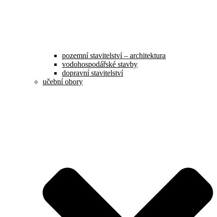
pozemní stavitelství – architektura
vodohospodářské stavby
dopravní stavitelství
učební obory