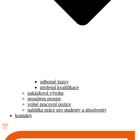
odborné kurzy
profesní kvalifikace
zakázková výroba
pronájem prostor
volné pracovní pozice
nabídka práce pro studenty a absolventy
kontakty