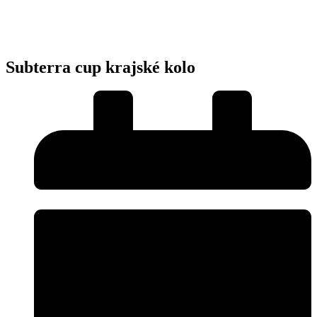
Subterra cup krajské kolo