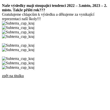
Naše výsledky mají stoupající tendenci 2022 – 3.místo, 2023 – 2.
místo. Takže příští rok???
Gratulujeme chlapcům k výsledku a děkujeme za vynikající
reprezentaci naší školy!!!
zpět na titulku