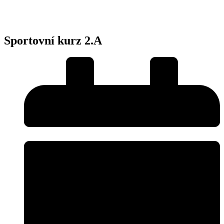
Sportovní kurz 2.A