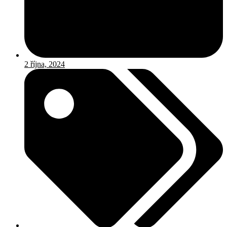
2 října, 2024