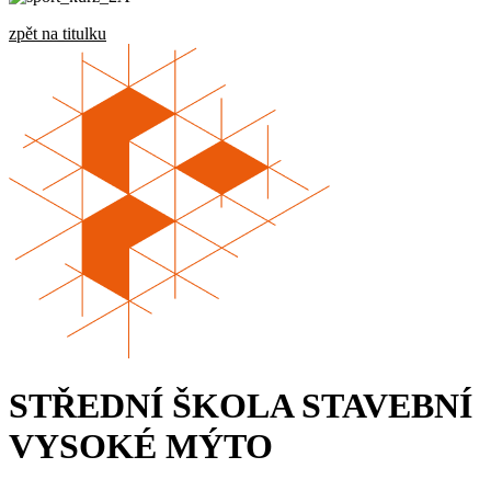
zpět na titulku
STŘEDNÍ ŠKOLA STAVEBNÍ
VYSOKÉ MÝTO