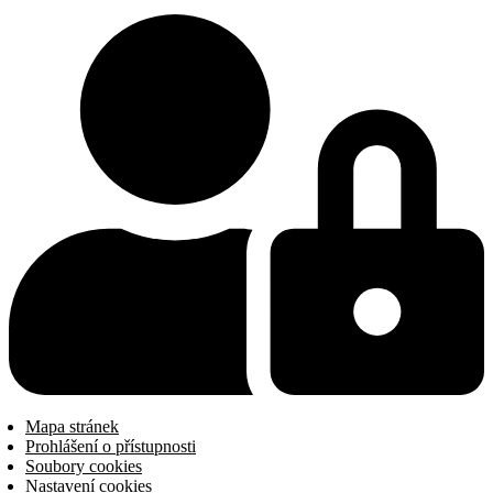
Mapa stránek
Prohlášení o přístupnosti
Soubory cookies
Nastavení cookies