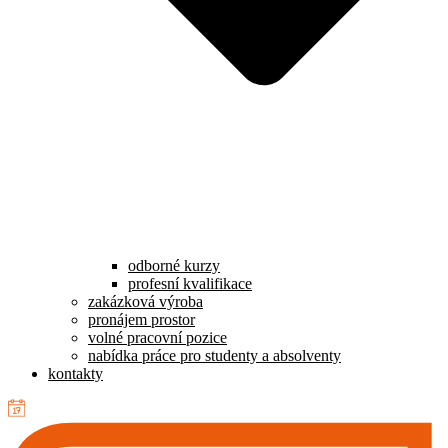
odborné kurzy
profesní kvalifikace
zakázková výroba
pronájem prostor
volné pracovní pozice
nabídka práce pro studenty a absolventy
kontakty