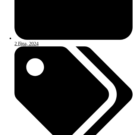
2 října, 2024