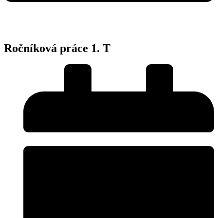
Ročníková práce 1. T