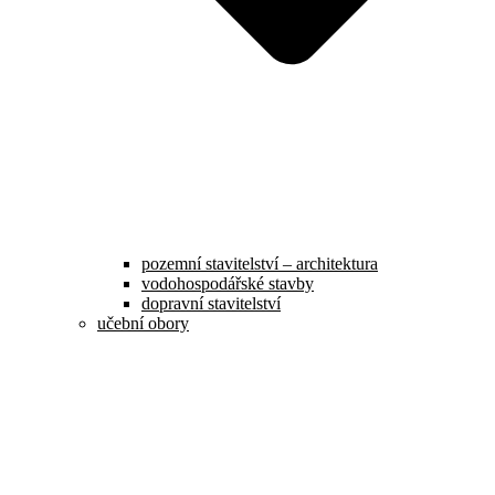
pozemní stavitelství – architektura
vodohospodářské stavby
dopravní stavitelství
učební obory