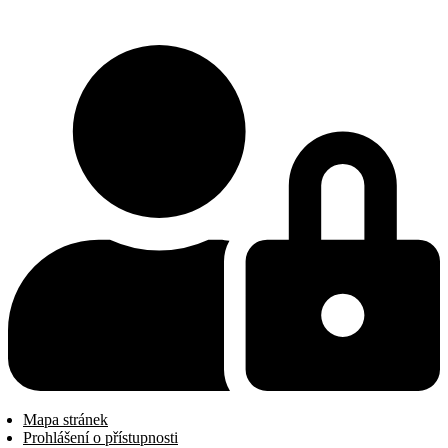
Mapa stránek
Prohlášení o přístupnosti