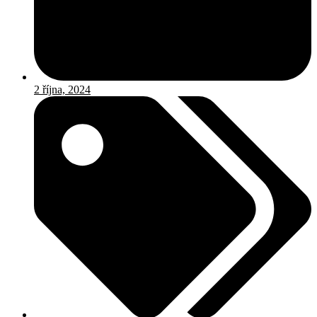
2 října, 2024