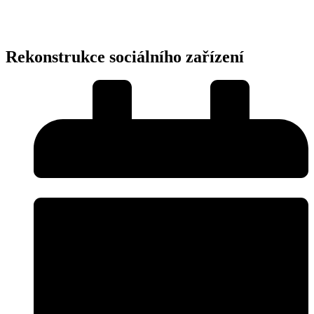
Rekonstrukce sociálního zařízení