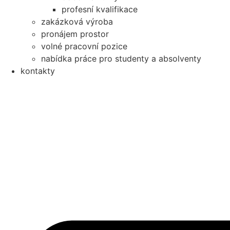
profesní kvalifikace
zakázková výroba
pronájem prostor
volné pracovní pozice
nabídka práce pro studenty a absolventy
kontakty