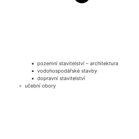
pozemní stavitelství – architektura
vodohospodářské stavby
dopravní stavitelství
učební obory