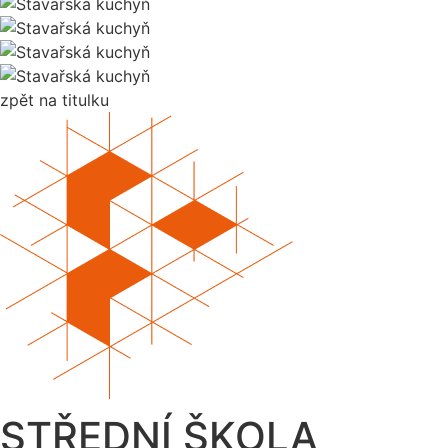
zpět na titulku
STŘEDNÍ ŠKOLA