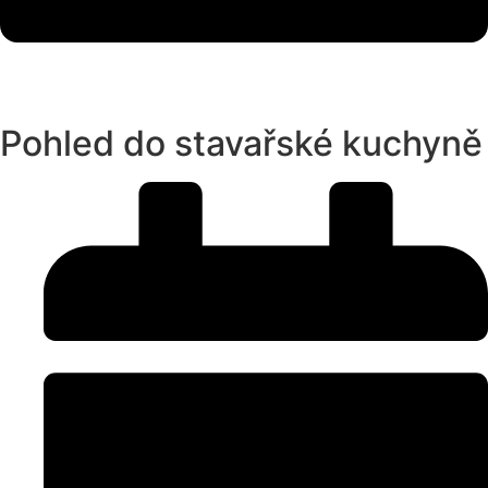
Pohled do stavařské kuchyně