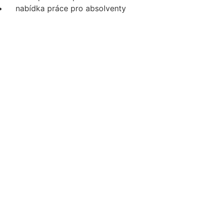
nabídka práce pro absolventy