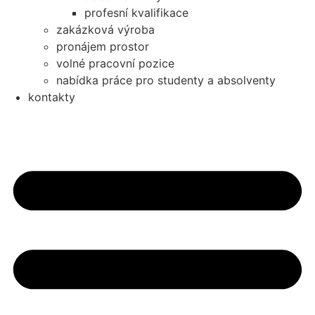
profesní kvalifikace
zakázková výroba
pronájem prostor
volné pracovní pozice
nabídka práce pro studenty a absolventy
kontakty