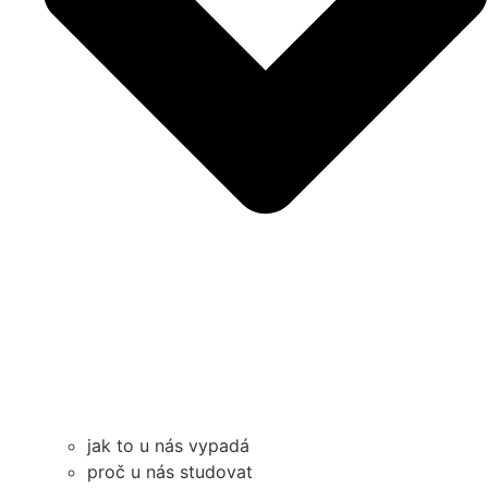
jak to u nás vypadá
proč u nás studovat