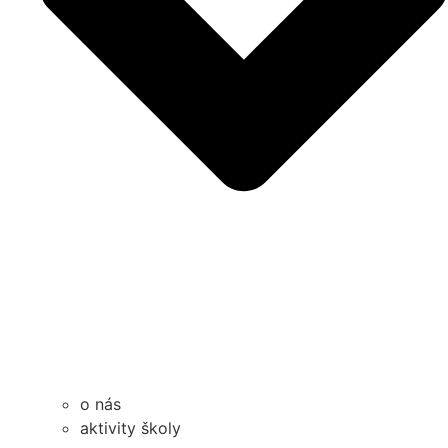
o nás
aktivity školy