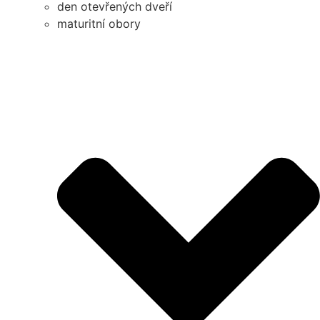
den otevřených dveří
maturitní obory