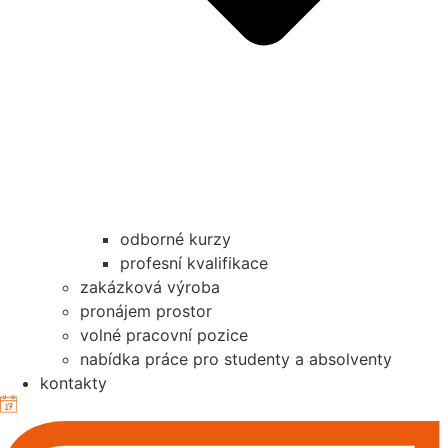
odborné kurzy
profesní kvalifikace
zakázková výroba
pronájem prostor
volné pracovní pozice
nabídka práce pro studenty a absolventy
kontakty