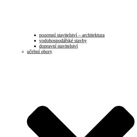
pozemní stavitelství – architektura
vodohospodářské stavby
dopravní stavitelství
učební obory