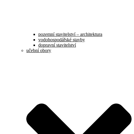
pozemní stavitelství – architektura
vodohospodářské stavby
dopravní stavitelství
učební obory