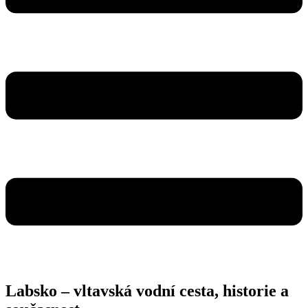
Labsko – vltavská vodní cesta, historie a