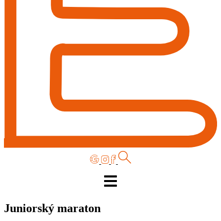
Juniorský maraton