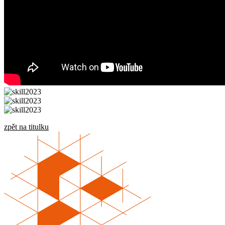
zpět na titulku