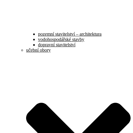
pozemní stavitelství – architektura
vodohospodářské stavby
dopravní stavitelství
učební obory