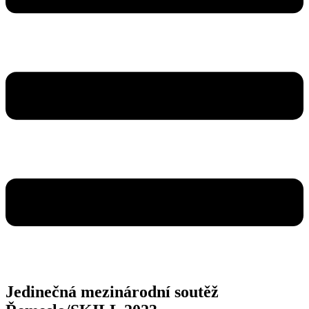
Jedinečná mezinárodní soutěž