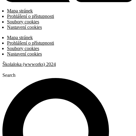
Mapa stránek
Prohlášení o přístupnosti
Soubory cookies
Nastavení cookies
Mapa stránek
Prohlášení o přístupnosti
Soubory cookies
Nastavení cookies
Školaloka (wwworks) 2024
Search