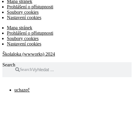
Mapa stránek
Prohlášení o přístupnosti
Soubory cookies
Nastavení cookies
Mapa stránek
Prohlášení o přístupnosti
Soubory cookies
Nastavení cookies
Školaloka (wwworks) 2024
Search
Search
uchazeč