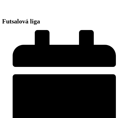
Futsalová liga