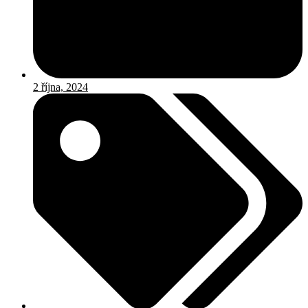
2 října, 2024