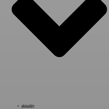
aktuality